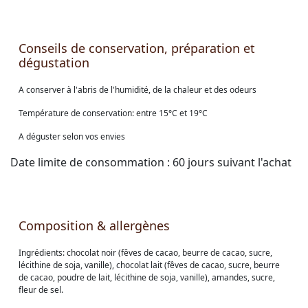
Conseils de conservation, préparation et
dégustation
A conserver à l'abris de l'humidité, de la chaleur et des odeurs
Température de conservation: entre 15°C et 19°C
A déguster selon vos envies
Date limite de consommation : 60 jours suivant l'achat
Composition & allergènes
Ingrédients: chocolat noir (fêves de cacao, beurre de cacao, sucre,
lécithine de soja, vanille), chocolat lait (fêves de cacao, sucre, beurre
de cacao, poudre de lait, lécithine de soja, vanille), amandes, sucre,
fleur de sel.