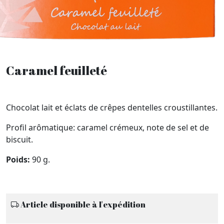
Caramel feuilleté
Chocolat lait et éclats de crêpes dentelles croustillantes.
Profil arômatique: caramel crémeux, note de sel et de
biscuit.
Poids:
90 g.
Article disponible à l'expédition