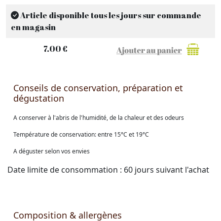
Article disponible tous les jours sur commande
en magasin
7.00 €
Conseils de conservation, préparation et
dégustation
A conserver à l'abris de l'humidité, de la chaleur et des odeurs
Température de conservation: entre 15°C et 19°C
A déguster selon vos envies
Date limite de consommation : 60 jours suivant l'achat
Composition & allergènes