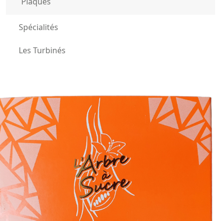
Plaques
Spécialités
Les Turbinés