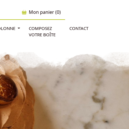
Mon panier (0)
'OLONNE
COMPOSEZ
CONTACT
VOTRE BOÎTE