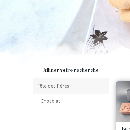
Affiner votre recherche
Fête des Pères
Chocolat
Ba