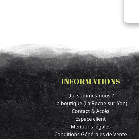
INFORMATIONS
Qui sommes-nous ?
La boutique (La Roche-sur-Yon)
Contact & Accès
Espace client
Mentions légales
Conditions Générales de Vente