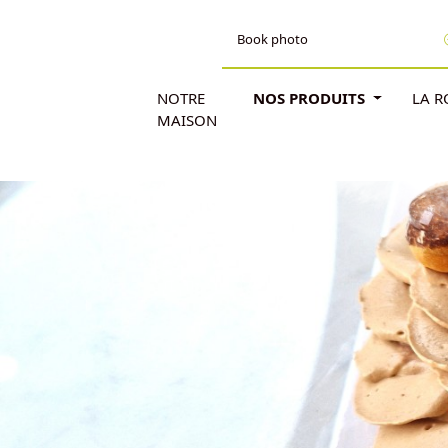
Book photo
NOTRE
NOS PRODUITS
LA 
MAISON