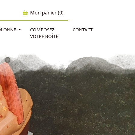
Mon panier (0)
'OLONNE
COMPOSEZ
CONTACT
VOTRE BOÎTE