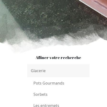
Affiner votre recherche
Glacerie
Pots Gourmands
Sorbets
Les entremets