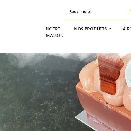
Book photo
NOTRE
NOS PRODUITS
LA 
MAISON