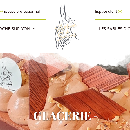
Espace professionnel
Espace client
ROCHE-SUR-YON
LES SABLES D
GLACERIE -