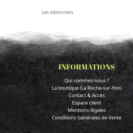
Les bâtonnets
INFORMATIONS
Qui sommes-nous ?
La boutique (La Roche-sur-Yon)
Contact & Accès
Espace client
Mentions légales
Conditions Générales de Vente