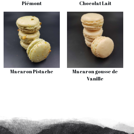
Piémont
Chocolat Lait
Macaron Pistache
Macaron gousse de
Vanille