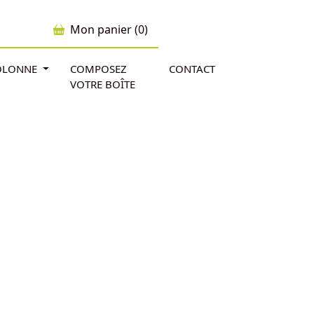
Mon panier (0)
'OLONNE
COMPOSEZ
CONTACT
VOTRE BOÎTE