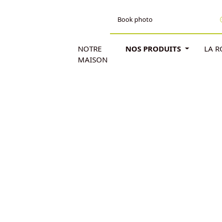
Book photo
NOTRE
NOS PRODUITS
LA 
MAISON