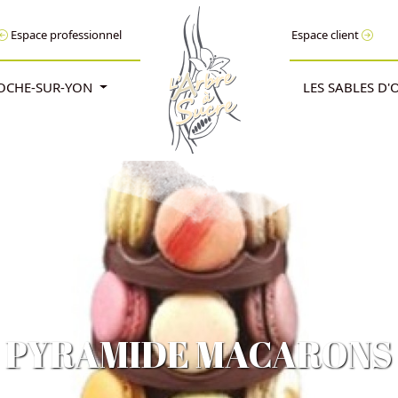
Espace professionnel
Espace client
ROCHE-SUR-YON
LES SABLES D
PYRAMIDE MACARONS