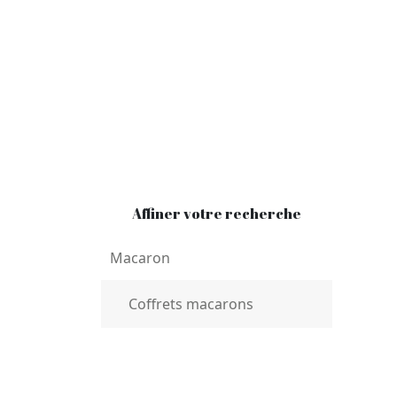
Affiner votre recherche
Macaron
Coffrets macarons