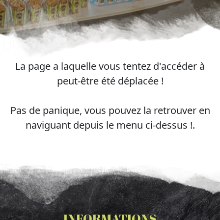
La page a laquelle vous tentez d'accéder à
peut-être été déplacée !
Pas de panique, vous pouvez la retrouver en
naviguant depuis le menu ci-dessus !.
INFORMATIONS