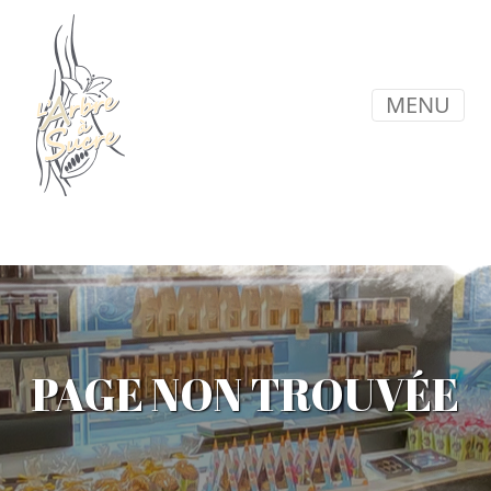
MENU
PAGE NON TROUVÉE