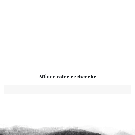
Affiner votre recherche