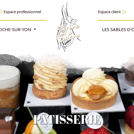
Espace professionnel
Espace client
ROCHE-SUR-YON
LES SABLES D
PÂTISSERIE