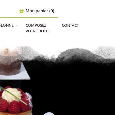
Mon panier (0)
'OLONNE
COMPOSEZ
CONTACT
VOTRE BOÎTE