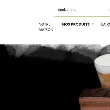
Book photo
NOTRE
NOS PRODUITS
LA 
MAISON