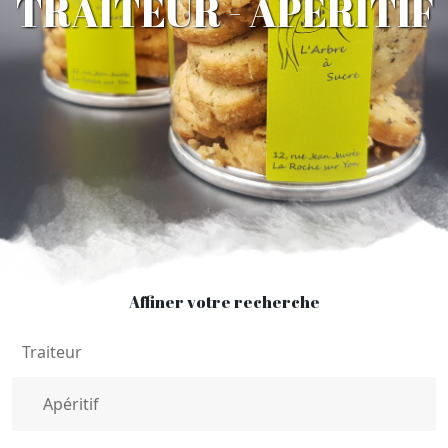
TRAITEUR - APÉRITIF
Affiner votre recherche
Traiteur
Apéritif