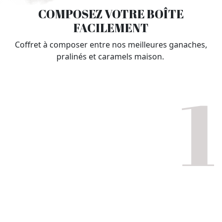
COMPOSEZ VOTRE BOÎTE
FACILEMENT
Coffret à composer entre nos meilleures ganaches,
pralinés et caramels maison.
1