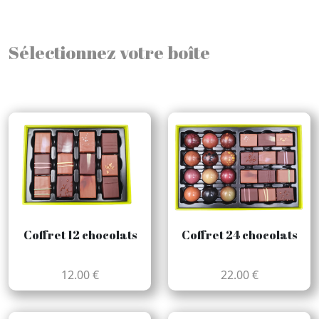
Sélectionnez votre boîte
Coffret 12 chocolats
Coffret 24 chocolats
12.00 €
22.00 €