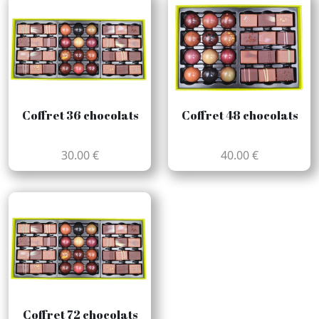
Coffret 36 chocolats
Coffret 48 chocolats
30.00 €
40.00 €
Coffret 72 chocolats